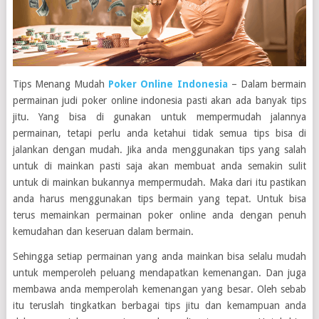
Tips Menang Mudah
Poker Online Indonesia
– Dalam bermain
permainan judi poker online indonesia pasti akan ada banyak tips
jitu. Yang bisa di gunakan untuk mempermudah jalannya
permainan, tetapi perlu anda ketahui tidak semua tips bisa di
jalankan dengan mudah. Jika anda menggunakan tips yang salah
untuk di mainkan pasti saja akan membuat anda semakin sulit
untuk di mainkan bukannya mempermudah. Maka dari itu pastikan
anda harus menggunakan tips bermain yang tepat. Untuk bisa
terus memainkan permainan poker online anda dengan penuh
kemudahan dan keseruan dalam bermain.
Sehingga setiap permainan yang anda mainkan bisa selalu mudah
untuk memperoleh peluang mendapatkan kemenangan. Dan juga
membawa anda memperolah kemenangan yang besar. Oleh sebab
itu teruslah tingkatkan berbagai tips jitu dan kemampuan anda