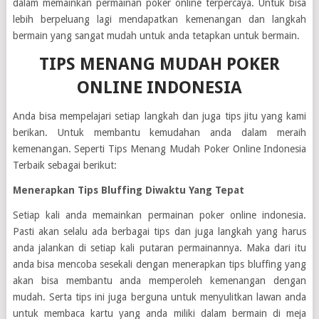
dalam memainkan permainan poker online terpercaya. Untuk bisa
lebih berpeluang lagi mendapatkan kemenangan dan langkah
bermain yang sangat mudah untuk anda tetapkan untuk bermain.
TIPS MENANG MUDAH POKER
ONLINE INDONESIA
Anda bisa mempelajari setiap langkah dan juga tips jitu yang kami
berikan. Untuk membantu kemudahan anda dalam meraih
kemenangan. Seperti Tips Menang Mudah Poker Online Indonesia
Terbaik sebagai berikut:
Menerapkan Tips Bluffing Diwaktu Yang Tepat
Setiap kali anda memainkan permainan poker online indonesia.
Pasti akan selalu ada berbagai tips dan juga langkah yang harus
anda jalankan di setiap kali putaran permainannya. Maka dari itu
anda bisa mencoba sesekali dengan menerapkan tips bluffing yang
akan bisa membantu anda memperoleh kemenangan dengan
mudah. Serta tips ini juga berguna untuk menyulitkan lawan anda
untuk membaca kartu yang anda miliki dalam bermain di meja