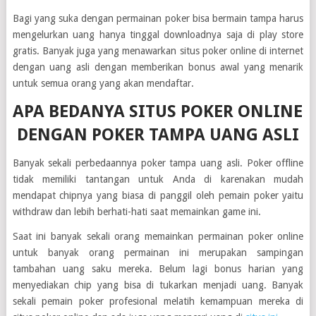
Bagi yang suka dengan permainan poker bisa bermain tampa harus
mengelurkan uang hanya tinggal downloadnya saja di play store
gratis.
Banyak juga yang menawarkan situs poker online di internet
dengan uang asli dengan memberikan bonus awal yang menarik
untuk semua orang yang akan mendaftar.
APA BEDANYA SITUS POKER ONLINE
DENGAN POKER TAMPA UANG ASLI
Banyak sekali perbedaannya poker tampa uang asli.
Poker offline
tidak memiliki tantangan untuk Anda di karenakan mudah
mendapat chipnya yang biasa di panggil oleh pemain poker yaitu
withdraw dan lebih berhati-hati saat memainkan game ini.
Saat ini banyak sekali orang memainkan permainan poker online
untuk banyak orang permainan ini merupakan sampingan
tambahan uang saku mereka. Belum lagi bonus harian yang
menyediakan chip yang bisa di tukarkan menjadi uang.
Banyak
sekali pemain poker profesional melatih kemampuan mereka di