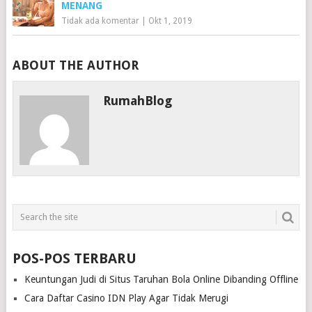
MENANG
Tidak ada komentar
|
Okt 1, 2019
ABOUT THE AUTHOR
RumahBlog
POS-POS TERBARU
Keuntungan Judi di Situs Taruhan Bola Online Dibanding Offline
Cara Daftar Casino IDN Play Agar Tidak Merugi