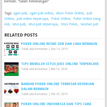
bermain.
“Salam Kemenangan”
Tags:
agen judi
,
agen judi online
,
Akun Poker Online
,
Judi
Online
,
judi online terpercaya
,
Poker Online
,
Poker Online Uang
Asli
,
situs judi
,
situs judi terpercaya
,
Situs Poker
,
taruhan judi
RELATED POSTS
POKER ONLINE RESMI IDN DAN CARA BERMAIN
Tidak ada komentar
|
Des 14, 2019
TIPS MEMILIH SITUS JUDI ONLINE TERPERCAYA
Tidak ada komentar
|
Mei 10, 2020
BANDAR POKER ONLINE TERBESAR KESERUAN
DALAM BERMAIN
Tidak ada komentar
|
Okt 29, 2019
POKER ONLINE INDONESIA DAN TIPS CARA