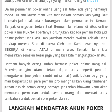
situs poker online dan ada juga yang mencari uang di
situs ini
.
Dalam permainan poker online uang asli tidak ada yang namanya
robot. Di sini lawan main kita merupakan pemain lain yang ikut
bermain jadi tdiak ada kekurangan dalam permainan ini.
Kenapa
Banyak orangutan betah Saat Bermain lama-lama di situs online
poker Kami PERNAH bertanya ditunjukan kepada pemain hobi judi
online poker Uang asli Dan Jawaban mereka Waktu Adalah Uang
ungkap mereka Saat di tanya Oleh tim Kami layak nya kitd
BEKERJA di kantor ATAU di mana also,
Semakin lama kita
memainkan semakin besar juga yang bisa kita mengungkapkan itu.
Bermain banyak orang sudah bermain poker online uang asli.
Menyimpan gim utama tetapi dapat uang seperti pepatah
mengatakan (menyelam sambil minum air) asik bukan bagi yang
mau berpartisipasi para pemain pro menghasilkan uang tambahan
jutaan rupiah setiap orang percaya janganlah khawatir kami akan
membuka permainan untuk semua orang dan mencari uang
tambahan untuk pemain pro poker dunia .
LANGKAH MENDAFTAR AKUN POKER