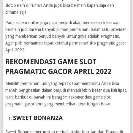
slot. Selain di rumah Anda juga bisa bermain kapan saja dan
dimana saja.
Pada sistem online juga para penjudi akan merasakan keseruan
bermain judi karena banyak pilihan permainan. Salah satu provider
yang memberikan penjud banyak untungnya adalah Pragmatic.
Agar pilih permainan tepat ketahui permainan slto pragmatic gacor
April 2022.
REKOMENDASI GAME SLOT
PRAGMATIC GACOR APRIL 2022
Memilih permainan judi yang tepat dapat membantu Anda bisa
meraih penghasilan dalam berjudi menjadi lebih besar dua kali lipat.
Nah, berikut di bawah ini beragam rekomendasi game slot
pragmatic gacor april yang memberikan keuntungan besar.
SWEET BONANZA
Sweet Bonanza merupakan perjudian slot besutan dari Pragmatic