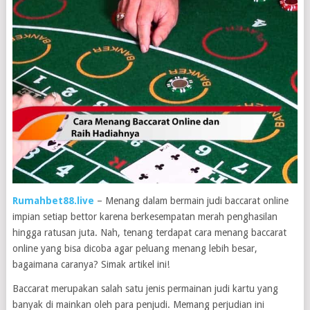
Rumahbet88.live
– Menang dalam bermain judi baccarat online
impian setiap bettor karena berkesempatan merah penghasilan
hingga ratusan juta. Nah, tenang terdapat cara menang baccarat
online yang bisa dicoba agar peluang menang lebih besar,
bagaimana caranya? Simak artikel ini!
Baccarat merupakan salah satu jenis permainan judi kartu yang
banyak di mainkan oleh para penjudi. Memang perjudian ini