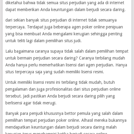
diketahui bahwa tidak semua situs perjudian yang ada di internet
dapat memberikan Anda keuntungan dalam berjudi secara daring.
dari sekian banyak situs perjudian di internet tidak semuanya
terpercaya. Terdapat juga beberapa agen poker online penipuan
yang bisa membuat Anda mengalami kerugian sehingga penting
untuk teliti lagi dalam pemilihan situs judi.
Lalu bagaimana caranya supaya tidak salah dalam pemilihan tempat
untuk bermain perjudian secara daring? Caranya terbilang mudah
Anda hanya perlu memerhatikan lisensi dari agen perjudian. Hanya
situs terpercaya saja yang sudah memiliki lisensi resmi.
Untuk memiliki lisensi resmi ini terbilang tidak mudah, butuh
pengalaman dan juga profesionalitas dari situs perjudian online
tersebut. Jadi pastikan Anda berjudi secara daring pilih yang
berlisensi agar tidak merugi.
Banyak para penjudi khususnya bettor pemula yang salah dalam
pemilihan tempat perjudian poker online. Alhasil mereka bukannya
mendapatkan keuntungan dalam berjudi secara daring malah
kerugian terus menghampiri ketika berjudi secara online.