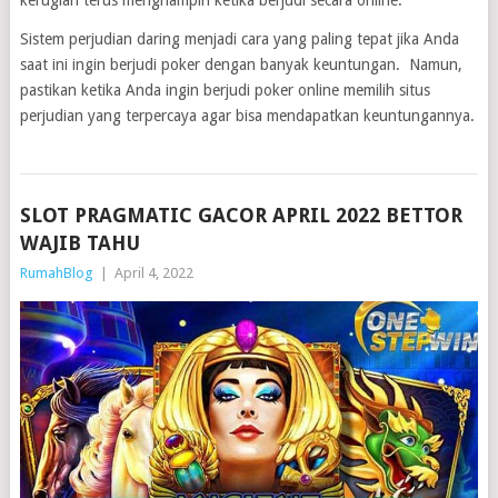
Sistem perjudian daring menjadi cara yang paling tepat jika Anda
saat ini ingin berjudi poker dengan banyak keuntungan. Namun,
pastikan ketika Anda ingin berjudi poker online memilih situs
perjudian yang terpercaya agar bisa mendapatkan keuntungannya.
SLOT PRAGMATIC GACOR APRIL 2022 BETTOR
WAJIB TAHU
RumahBlog
|
April 4, 2022