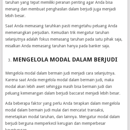
taruhan yang tepat memiliki peranan penting agar Anda bisa
menang dan membuat penghasilan dalam berjudi juga menjadi
lebih besar.
Saat Anda memasang taruhkan pasti mengetahu peluang Anda
memenangkan perjudian. Kemudian trik mengatur taruhan
selanjutnya adalah fokus memasang taruhan pada satu pihak saja,
misalkan Anda memasang taruhan hanya pada banker saja.
MENGELOLA MODAL DALAM BERJUDI
Mengelola modal dalam bermain judi menjadi cara selanjutnya.
Karena saat Anda mengelola modal dalam bermain judi, maka
modal akan lebih awet sehingga masih bisa bermain judi dan
peluang kemenangan dalam berjudi baccarat menjadi lebih besar.
Ada beberapa faktor yang perlu Anda terapkan dalam mengelola
modal dalam bermain judi mulai dari mencatat transaksi,
menetapkan modal taruhan, dan lainnya. Mengatur modal dalam
berjudi berguna memperkecil kerugian dan memperbesar
keuntungan.