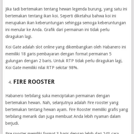
Jika tadi bertemakan tentang hewan legenda burung, yang satu ini
bertemakan tentang ikan koi. Seperti diketahui bahwa koi ini
merupakan ikan keberuntungan sehingga semoga keberuntungan
ini menular ke Anda. Grafik dari permainan ini tidak perlu
diragukan lagi.
Koi Gate adalah slot online yang dikembangkan oleh Habanero ini
memiliki 18 garis pembayaran dengan format permainan 5
gulungan dengan 2 baris. Untuk RTP tidak perlu diragukan lagi,
Koi Gate memiliki nilai RTP sekitar 98%.
FIRE ROOSTER
Habanero terbilang suka menciptakan permainan dengan
bertemakan hewan. Nah, selanjutnya adalah Fire rooster yang
bertemakan tentang hewan ayam. Fire Rooster memiliki grafis yang
terbilang menarik dan juga membuat Anda lebih nyaman dalam
berjudi.
Fire rooster memiliki format 3 baris dengan lebih dari 243 cara