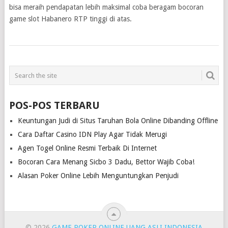
bisa meraih pendapatan lebih maksimal coba beragam bocoran
game slot Habanero RTP tinggi di atas.
POSTS
NAVIGATION
POS-POS TERBARU
Keuntungan Judi di Situs Taruhan Bola Online Dibanding Offline
Cara Daftar Casino IDN Play Agar Tidak Merugi
Agen Togel Online Resmi Terbaik Di Internet
Bocoran Cara Menang Sicbo 3 Dadu, Bettor Wajib Coba!
Alasan Poker Online Lebih Menguntungkan Penjudi
© 2026
GAME POKER ONLINE UANG ASLI INDONESIA