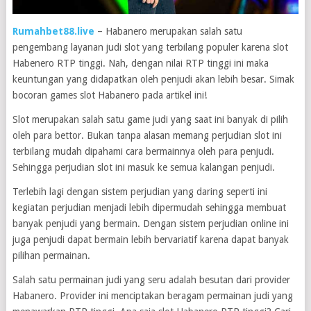
Rumahbet88.live
– Habanero merupakan salah satu
pengembang layanan judi slot yang terbilang populer karena slot
Habenero RTP tinggi. Nah, dengan nilai RTP tinggi ini maka
keuntungan yang didapatkan oleh penjudi akan lebih besar. Simak
bocoran games slot Habanero pada artikel ini!
Slot merupakan salah satu game judi yang saat ini banyak di pilih
oleh para bettor. Bukan tanpa alasan memang perjudian slot ini
terbilang mudah dipahami cara bermainnya oleh para penjudi.
Sehingga perjudian slot ini masuk ke semua kalangan penjudi.
Terlebih lagi dengan sistem perjudian yang daring seperti ini
kegiatan perjudian menjadi lebih dipermudah sehingga membuat
banyak penjudi yang bermain. Dengan sistem perjudian online ini
juga penjudi dapat bermain lebih bervariatif karena dapat banyak
pilihan permainan.
Salah satu permainan judi yang seru adalah besutan dari provider
Habanero. Provider ini menciptakan beragam permainan judi yang