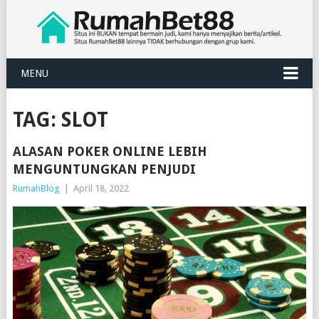
MENU
TAG:
SLOT
ALASAN POKER ONLINE LEBIH
MENGUNTUNGKAN PENJUDI
RumahBlog
|
April 18, 2022