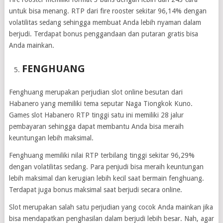
untuk bisa menang. RTP dari fire rooster sekitar 96,14% dengan
volatilitas sedang sehingga membuat Anda lebih nyaman dalam
berjudi. Terdapat bonus penggandaan dan putaran gratis bisa
Anda mainkan.
FENGHUANG
Fenghuang merupakan perjudian slot online besutan dari
Habanero yang memiliki tema seputar Naga Tiongkok Kuno.
Games slot Habanero RTP tinggi satu ini memiliki 28 jalur
pembayaran sehingga dapat membantu Anda bisa meraih
keuntungan lebih maksimal.
Fenghuang memiliki nilai RTP terbilang tinggi sekitar 96,29%
dengan volatilitas sedang. Para penjudi bisa meraih keuntungan
lebih maksimal dan kerugian lebih kecil saat bermain fenghuang.
Terdapat juga bonus maksimal saat berjudi secara online.
Slot merupakan salah satu perjudian yang cocok Anda mainkan jika
bisa mendapatkan penghasilan dalam berjudi lebih besar. Nah, agar