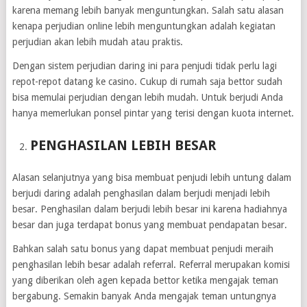
karena memang lebih banyak menguntungkan. Salah satu alasan
kenapa perjudian online lebih menguntungkan adalah kegiatan
perjudian akan lebih mudah atau praktis.
Dengan sistem perjudian daring ini para penjudi tidak perlu lagi
repot-repot datang ke casino. Cukup di rumah saja bettor sudah
bisa memulai perjudian dengan lebih mudah. Untuk berjudi Anda
hanya memerlukan ponsel pintar yang terisi dengan kuota internet.
PENGHASILAN LEBIH BESAR
Alasan selanjutnya yang bisa membuat penjudi lebih untung dalam
berjudi daring adalah penghasilan dalam berjudi menjadi lebih
besar. Penghasilan dalam berjudi lebih besar ini karena hadiahnya
besar dan juga terdapat bonus yang membuat pendapatan besar.
Bahkan salah satu bonus yang dapat membuat penjudi meraih
penghasilan lebih besar adalah referral. Referral merupakan komisi
yang diberikan oleh agen kepada bettor ketika mengajak teman
bergabung. Semakin banyak Anda mengajak teman untungnya