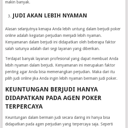
makin banyak.
JUDI AKAN LEBIH NYAMAN
Alasan selanjutnya kenapa Anda lebih untung dalam berjudi poker
online adalah kegiatan perjudian menjadi lebih nyaman.
Kenyamanan dalam berjudi ini didapatkan oleh beberapa faktor
salah satunya adalah dari segi layanan yang diberikan.
Terdapat banyak layanan profesional yang dapat membuat Anda
lebih nyaman dalam berjudi. Kenyamanan ini merupakan faktor
penting agar Anda bisa memenangkan perjudian. Maka dari itu
pilih judi online jika Anda ingin lebih nyaman bermain judi poker.
KEUNTUNGAN BERJUDI HANYA
DIDAPATKAN PADA AGEN POKER
TERPERCAYA
Keuntungan dalam bermain judi secara daring ini hanya bisa
didapatkan pada agen perjudian yang terpercaya saja. Seperti