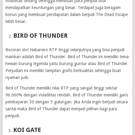
volatilitas sedang sehingga membuat para penjudi bisa
mendapatkan keuntungan yang besar. Terdapat juga beragam
bonus yang membuat pendapatan dalam berjudi The Dead Escape
lebih besar.
BIRD OF THUNDER
Bocoran slot Habanero RTP tinggi selanjutnya yang bisa penjudi
mainkan adalah Bird of Thunder. Bird of Thunder ini memiliki tema
hewan burung legenda yaitu burung guntur atau Bird of Thunder.
Perjudian ini memiliki tampilan grafis berkualitas sehingga buat
nyaman judi.
Bird of Thunder memiliki nilai RTP yang sangat tinggi sekitar
96.060% dengan Volatilitas rendah. Bird of Thunder memiliki garis
pembayaran 30 dengan 5 gulungan. Jika Anda ingin berjudi secara
santai maka Bird of Thunder dapat menjadi pilihan bagi para
penjudi.
KOI GATE