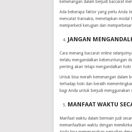
kemenangan dalam berjudi baccarat menj
Ada beberapa faktor yang perlu Anda te
mencatat transaksi, menetapkan modal 
memperkecil kerugian dan memperbesar
JANGAN MENGANDAL
Cara menang baccarat online selanjutn
terlalu mengandalkan keberuntungan da
penting akan tetapi mengandalkan hoki 
Untuk bisa meraih kemenangan dalam be
terhadap hoki dan beralih mementingkan
bagi Anda untuk berjudi menggunakan s
MANFAAT WAKTU SEC
Manfaat waktu dalam bermain judi secar
memanfaatkan waktu dengan memikirkan
Anda bisa memenangkan perjudian deng