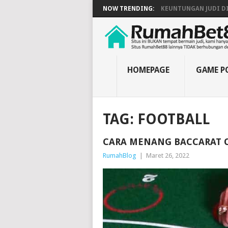
NOW TRENDING:
KEUNTUNGAN JUDI DI 
HOMEPAGE
GAME P
TAG:
FOOTBALL
CARA MENANG BACCARAT O
RumahBlog
|
Maret 26, 2022