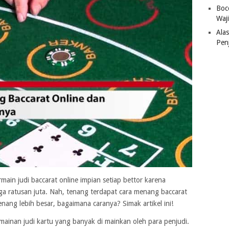
Boc
Waj
Ala
Pen
ain judi baccarat online impian setiap bettor karena
a ratusan juta. Nah, tenang terdapat cara menang baccarat
nang lebih besar, bagaimana caranya? Simak artikel ini!
mainan judi kartu yang banyak di mainkan oleh para penjudi.