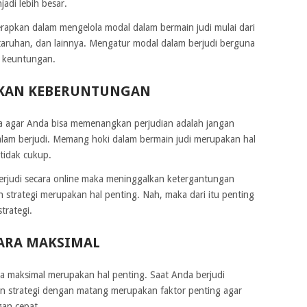
adi lebih besar.
rapkan dalam mengelola modal dalam bermain judi mulai dari
taruhan, dan lainnya. Mengatur modal dalam berjudi berguna
 keuntungan.
KAN KEBERUNTUNGAN
ya agar Anda bisa memenangkan perjudian adalah jangan
lam berjudi. Memang hoki dalam bermain judi merupakan hal
tidak cukup.
rjudi secara online maka meninggalkan ketergantungan
 strategi merupakan hal penting. Nah, maka dari itu penting
trategi.
ARA MAKSIMAL
a maksimal merupakan hal penting. Saat Anda berjudi
 strategi dengan matang merupakan faktor penting agar
an cepat.