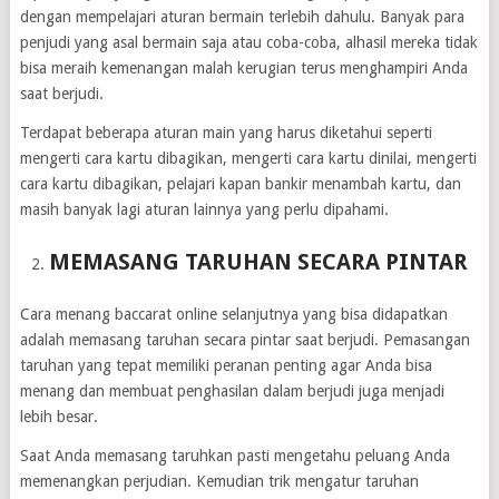
dengan mempelajari aturan bermain terlebih dahulu. Banyak para
penjudi yang asal bermain saja atau coba-coba, alhasil mereka tidak
bisa meraih kemenangan malah kerugian terus menghampiri Anda
saat berjudi.
Terdapat beberapa aturan main yang harus diketahui seperti
mengerti cara kartu dibagikan, mengerti cara kartu dinilai, mengerti
cara kartu dibagikan, pelajari kapan bankir menambah kartu, dan
masih banyak lagi aturan lainnya yang perlu dipahami.
MEMASANG TARUHAN SECARA PINTAR
Cara menang baccarat online selanjutnya yang bisa didapatkan
adalah memasang taruhan secara pintar saat berjudi. Pemasangan
taruhan yang tepat memiliki peranan penting agar Anda bisa
menang dan membuat penghasilan dalam berjudi juga menjadi
lebih besar.
Saat Anda memasang taruhkan pasti mengetahu peluang Anda
memenangkan perjudian. Kemudian trik mengatur taruhan