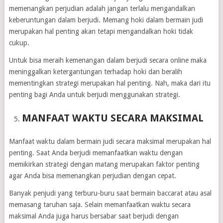
memenangkan perjudian adalah jangan terlalu mengandalkan
keberuntungan dalam berjudi. Memang hoki dalam bermain judi
merupakan hal penting akan tetapi mengandalkan hoki tidak
cukup.
Untuk bisa meraih kemenangan dalam berjudi secara online maka
meninggalkan ketergantungan terhadap hoki dan beralih
mementingkan strategi merupakan hal penting. Nah, maka dari itu
penting bagi Anda untuk berjudi menggunakan strategi.
MANFAAT WAKTU SECARA MAKSIMAL
Manfaat waktu dalam bermain judi secara maksimal merupakan hal
penting. Saat Anda berjudi memanfaatkan waktu dengan
memikirkan strategi dengan matang merupakan faktor penting
agar Anda bisa memenangkan perjudian dengan cepat.
Banyak penjudi yang terburu-buru saat bermain baccarat atau asal
memasang taruhan saja. Selain memanfaatkan waktu secara
maksimal Anda juga harus bersabar saat berjudi dengan