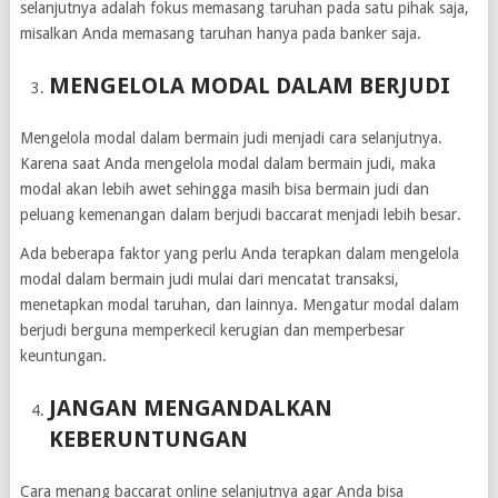
selanjutnya adalah fokus memasang taruhan pada satu pihak saja,
misalkan Anda memasang taruhan hanya pada banker saja.
MENGELOLA MODAL DALAM BERJUDI
Mengelola modal dalam bermain judi menjadi cara selanjutnya.
Karena saat Anda mengelola modal dalam bermain judi, maka
modal akan lebih awet sehingga masih bisa bermain judi dan
peluang kemenangan dalam berjudi baccarat menjadi lebih besar.
Ada beberapa faktor yang perlu Anda terapkan dalam mengelola
modal dalam bermain judi mulai dari mencatat transaksi,
menetapkan modal taruhan, dan lainnya. Mengatur modal dalam
berjudi berguna memperkecil kerugian dan memperbesar
keuntungan.
JANGAN MENGANDALKAN
KEBERUNTUNGAN
Cara menang baccarat online selanjutnya agar Anda bisa