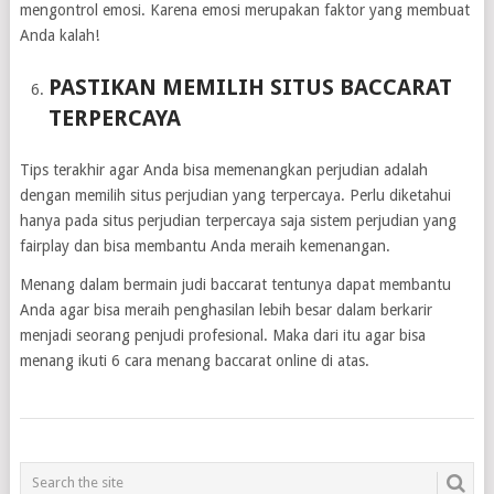
mengontrol emosi. Karena emosi merupakan faktor yang membuat
Anda kalah!
PASTIKAN MEMILIH SITUS BACCARAT
TERPERCAYA
Tips terakhir agar Anda bisa memenangkan perjudian adalah
dengan memilih situs perjudian yang terpercaya. Perlu diketahui
hanya pada situs perjudian terpercaya saja sistem perjudian yang
fairplay dan bisa membantu Anda meraih kemenangan.
Menang dalam bermain judi baccarat tentunya dapat membantu
Anda agar bisa meraih penghasilan lebih besar dalam berkarir
menjadi seorang penjudi profesional. Maka dari itu agar bisa
menang ikuti 6 cara menang baccarat online di atas.
POSTS