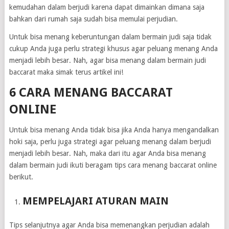
kemudahan dalam berjudi karena dapat dimainkan dimana saja
bahkan dari rumah saja sudah bisa memulai perjudian.
Untuk bisa menang keberuntungan dalam bermain judi saja tidak
cukup Anda juga perlu strategi khusus agar peluang menang Anda
menjadi lebih besar. Nah, agar bisa menang dalam bermain judi
baccarat maka simak terus artikel ini!
6 CARA MENANG BACCARAT
ONLINE
Untuk bisa menang Anda tidak bisa jika Anda hanya mengandalkan
hoki saja, perlu juga strategi agar peluang menang dalam berjudi
menjadi lebih besar. Nah, maka dari itu agar Anda bisa menang
dalam bermain judi ikuti beragam tips cara menang baccarat online
berikut.
MEMPELAJARI ATURAN MAIN
Tips selanjutnya agar Anda bisa memenangkan perjudian adalah