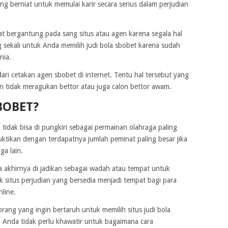
ng berniat untuk memulai karir secara serius dalam perjudian
at bergantung pada sang situs atau agen karena segala hal
sekali untuk Anda memilih judi bola sbobet karena sudah
nia.
ari cetakan agen sbobet di internet. Tentu hal tersebut yang
 tidak meragukan bettor atau juga calon bettor awam.
BOBET
?
idak bisa di pungkiri sebagai permainan olahraga paling
buktikan dengan terdapatnya jumlah peminat paling besar jika
a lain.
a akhirnya di jadikan sebagai wadah atau tempat untuk
 situs perjudian yang bersedia menjadi tempat bagi para
nline.
rang yang ingin bertaruh untuk memilih situs judi bola
 Anda tidak perlu khawatir untuk bagaimana cara