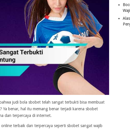
Boc
Waj
Ala
Pen
ahwa judi bola sbobet telah sangat terbukti bisa membuat
 Ya benar, hal itu memang benar terjadi karena sbobet
a dan terpercaya di internet.
 online terbaik dan terpercaya seperti sbobet sangat wajib