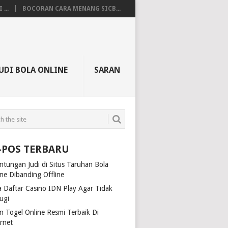
...
BOCORAN CARA MENANG SICB...
UDI BOLA ONLINE
SARAN
-POS TERBARU
ntungan Judi di Situs Taruhan Bola
ine Dibanding Offline
a Daftar Casino IDN Play Agar Tidak
ugi
n Togel Online Resmi Terbaik Di
ernet