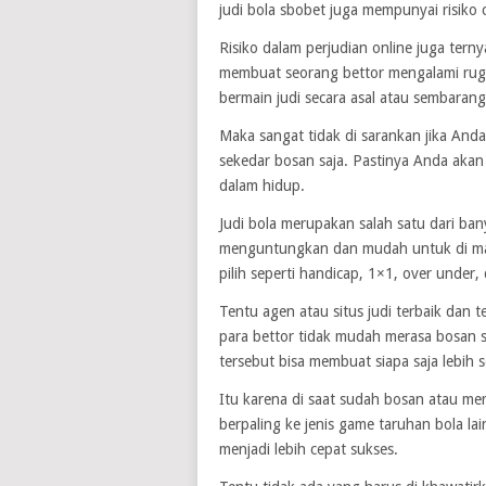
judi bola sbobet juga mempunyai risiko 
Risiko dalam perjudian online juga ternya
membuat seorang bettor mengalami rugi b
bermain judi secara asal atau sembaran
Maka sangat tidak di sarankan jika And
sekedar bosan saja. Pastinya Anda aka
dalam hidup.
Judi bola merupakan salah satu dari ban
menguntungkan dan mudah untuk di mai
pilih seperti handicap, 1×1, over under,
Tentu agen atau situs judi terbaik dan 
para bettor tidak mudah merasa bosan s
tersebut bisa membuat siapa saja lebih
Itu karena di saat sudah bosan atau me
berpaling ke jenis game taruhan bola la
menjadi lebih cepat sukses.