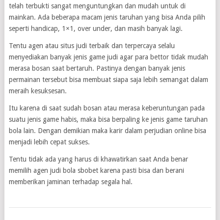
telah terbukti sangat menguntungkan dan mudah untuk di
mainkan. Ada beberapa macam jenis taruhan yang bisa Anda pilih
seperti handicap, 1×1, over under, dan masih banyak lagi.
Tentu agen atau situs judi terbaik dan terpercaya selalu
menyediakan banyak jenis game judi agar para bettor tidak mudah
merasa bosan saat bertaruh. Pastinya dengan banyak jenis
permainan tersebut bisa membuat siapa saja lebih semangat dalam
meraih kesuksesan.
Itu karena di saat sudah bosan atau merasa keberuntungan pada
suatu jenis game habis, maka bisa berpaling ke jenis game taruhan
bola lain. Dengan demikian maka karir dalam perjudian online bisa
menjadi lebih cepat sukses.
Tentu tidak ada yang harus di khawatirkan saat Anda benar
memilih agen judi bola sbobet karena pasti bisa dan berani
memberikan jaminan terhadap segala hal.