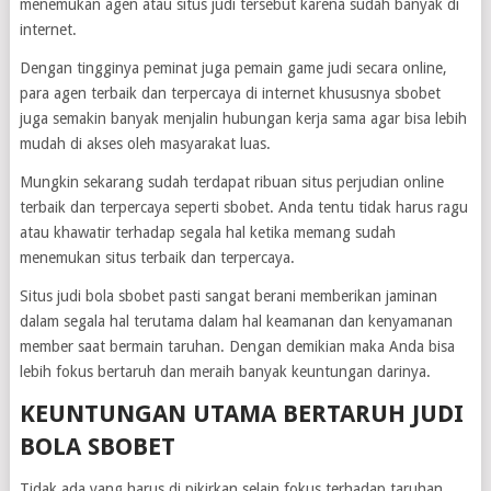
menemukan agen atau situs judi tersebut karena sudah banyak di
internet.
Dengan tingginya peminat juga pemain game judi secara online,
para agen terbaik dan terpercaya di internet khususnya sbobet
juga semakin banyak menjalin hubungan kerja sama agar bisa lebih
mudah di akses oleh masyarakat luas.
Mungkin sekarang sudah terdapat ribuan situs perjudian online
terbaik dan terpercaya seperti sbobet. Anda tentu tidak harus ragu
atau khawatir terhadap segala hal ketika memang sudah
menemukan situs terbaik dan terpercaya.
Situs judi bola sbobet pasti sangat berani memberikan jaminan
dalam segala hal terutama dalam hal keamanan dan kenyamanan
member saat bermain taruhan. Dengan demikian maka Anda bisa
lebih fokus bertaruh dan meraih banyak keuntungan darinya.
KEUNTUNGAN UTAMA
BERTARUH JUDI
BOLA SBOBET
Tidak ada yang harus di pikirkan selain fokus terhadap taruhan