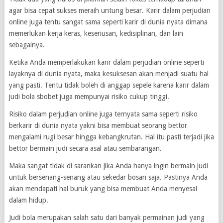
agar bisa cepat sukses meraih untung besar. Karir dalam perjudian
online juga tentu sangat sama seperti karir di dunia nyata dimana
memerlukan kerja keras, keseriusan, kedisiplinan, dan lain
sebagainya.
Ketika Anda memperlakukan karir dalam perjudian online seperti
layaknya di dunia nyata, maka kesuksesan akan menjadi suatu hal
yang pasti. Tentu tidak boleh di anggap sepele karena karir dalam
judi bola sbobet juga mempunyai risiko cukup tinggi.
Risiko dalam perjudian online juga ternyata sama seperti risiko
berkarir di dunia nyata yakni bisa membuat seorang bettor
mengalami rugi besar hingga kebangkrutan. Hal itu pasti terjadi jika
bettor bermain judi secara asal atau sembarangan.
Maka sangat tidak di sarankan jika Anda hanya ingin bermain judi
untuk bersenang-senang atau sekedar bosan saja. Pastinya Anda
akan mendapati hal buruk yang bisa membuat Anda menyesal
dalam hidup.
Judi bola merupakan salah satu dari banyak permainan judi yang